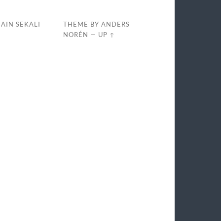
MAIN SEKALI
THEME BY
ANDERS
NORÉN
—
UP ↑