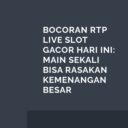
BOCORAN RTP
LIVE SLOT
GACOR HARI INI:
MAIN SEKALI
BISA RASAKAN
KEMENANGAN
BESAR