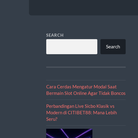
SEARCH
Search
Cara Cerdas Mengatur Modal Saat
Bermain Slot Online Agar Tidak Boncos
Perbandingan Live Sicbo Klasik vs
Modern di CITIBET88: Mana Lebih
Seru?