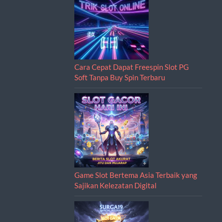
Cara Cepat Dapat Freespin Slot PG
Soft Tanpa Buy Spin Terbaru
Game Slot Bertema Asia Terbaik yang
Sajikan Kelezatan Digital