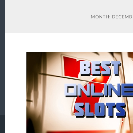
MONTH:
DECEMB