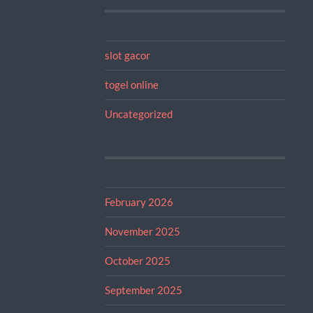
slot gacor
togel online
Uncategorized
February 2026
November 2025
October 2025
September 2025