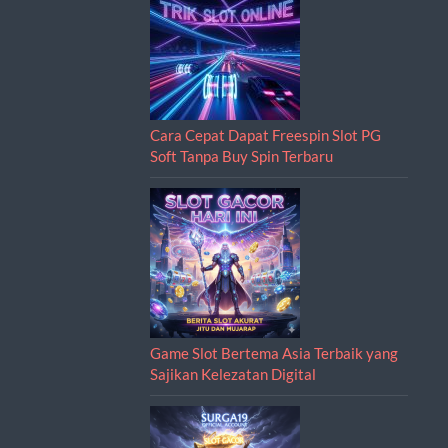
Cara Cepat Dapat Freespin Slot PG
Soft Tanpa Buy Spin Terbaru
Game Slot Bertema Asia Terbaik yang
Sajikan Kelezatan Digital