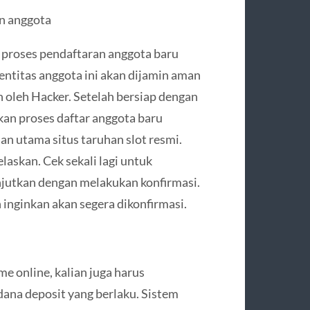
on anggota
in proses pendaftaran anggota baru
dentitas anggota ini akan dijamin aman
 oleh Hacker. Setelah bersiap dengan
kan proses daftar anggota baru
n utama situs taruhan slot resmi.
elaskan. Cek sekali lagi untuk
njutkan dengan melakukan konfirmasi.
inginkan akan segera dikonfirmasi.
me online, kalian juga harus
dana deposit yang berlaku. Sistem