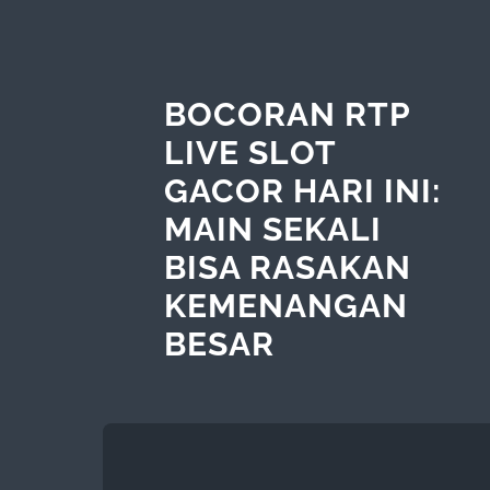
BOCORAN RTP
LIVE SLOT
GACOR HARI INI:
MAIN SEKALI
BISA RASAKAN
KEMENANGAN
BESAR