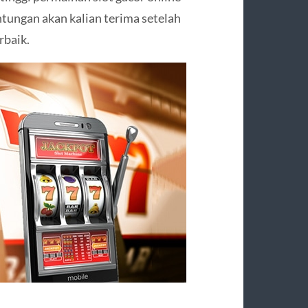
tungan akan kalian terima setelah
rbaik.