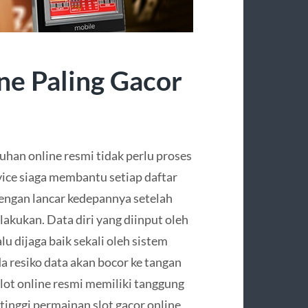
ine Paling Gacor
ruhan online resmi tidak perlu proses
vice siaga membantu setiap daftar
dengan lancar kedepannya setelah
lakukan. Data diri yang diinput oleh
u dijaga baik sekali oleh sistem
da resiko data akan bocor ke tangan
slot online resmi memiliki tanggung
tinggi permainan slot gacor online