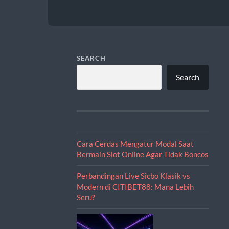
SEARCH
Search
Cara Cerdas Mengatur Modal Saat
Bermain Slot Online Agar Tidak Boncos
Perbandingan Live Sicbo Klasik vs
Modern di CITIBET88: Mana Lebih
Seru?