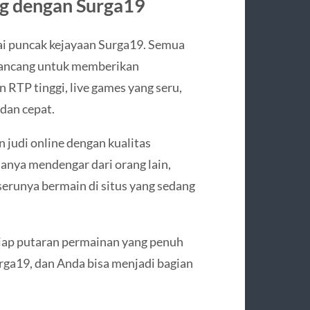
g dengan Surga19
gai puncak kejayaan Surga19. Semua
irancang untuk memberikan
n RTP tinggi, live games yang seru,
 dan cepat.
 judi online dengan kualitas
anya mendengar dari orang lain,
erunya bermain di situs yang sedang
etiap putaran permainan yang penuh
rga19, dan Anda bisa menjadi bagian