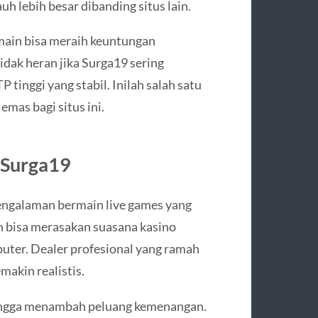
h lebih besar dibanding situs lain.
main bisa meraih keuntungan
dak heran jika Surga19 sering
tinggi yang stabil. Inilah salah satu
as bagi situs ini.
 Surga19
pengalaman bermain live games yang
ain bisa merasakan suasana kasino
uter. Dealer profesional yang ramah
akin realistis.
hingga menambah peluang kemenangan.