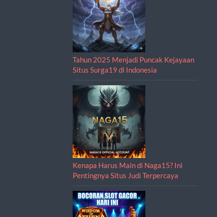
Tahun 2025 Menjadi Puncak Kejayaan
Situs Surga19 di Indonesia
Kenapa Harus Main di Naga15? Ini
Pentingnya Situs Judi Terpercaya