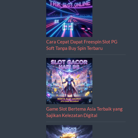
Cara Cepat Dapat Freespin Slot PG
Soft Tanpa Buy Spin Terbaru
Game Slot Bertema Asia Terbaik yang
Sajikan Kelezatan Digital