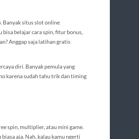
o
. Banyak situs slot online
isa belajar cara spin, fitur bonus,
n? Anggap saja latihan gratis
percaya diri. Banyak pemula yang
mo karena sudah tahu trik dan timing
ee spin, multiplier, atau mini game.
biasa aja. Nah, kalau kamu ngerti