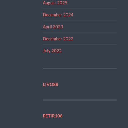
August 2025
December 2024
April 2023
December 2022
July 2022
LIVO88
PETIR108