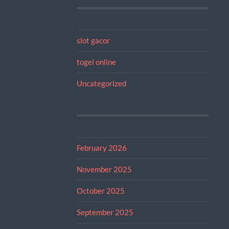
slot gacor
togel online
Uncategorized
February 2026
November 2025
October 2025
September 2025