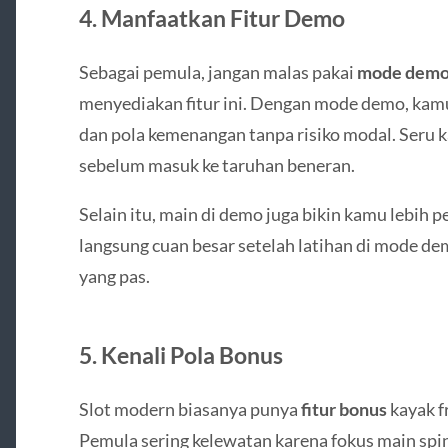
4. Manfaatkan Fitur Demo
Sebagai pemula, jangan malas pakai
mode dem
menyediakan fitur ini. Dengan mode demo, kamu b
dan pola kemenangan tanpa risiko modal. Seru ka
sebelum masuk ke taruhan beneran.
Selain itu, main di demo juga bikin kamu lebih 
langsung cuan besar setelah latihan di mode de
yang pas.
5. Kenali Pola Bonus
Slot modern biasanya punya
fitur bonus
kayak fr
Pemula sering kelewatan karena fokus main spin 