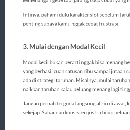
kemenangan gede tapi jarang, cocok buat yang ma
Intinya, pahami dulu karakter slot sebelum taruh
penting supaya kamu nggak cepat frustrasi.
3. Mulai dengan Modal Kecil
Modal kecil bukan berarti nggak bisa menang b
yang berhasil cuan ratusan ribu sampai jutaan 
ada di strategi taruhan. Misalnya, mulai taruhan 
naikkan taruhan kalau peluang menang lagi tingg
Jangan pernah tergoda langsung all-in di awal, 
sekejap. Sabar dan konsisten justru bikin peluan