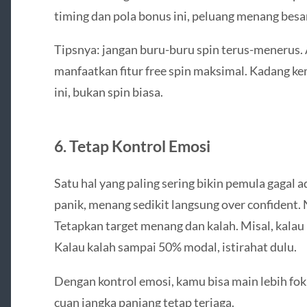
timing dan pola bonus ini, peluang menang bes
Tipsnya: jangan buru-buru spin terus-menerus.
manfaatkan fitur free spin maksimal. Kadang ke
ini, bukan spin biasa.
6. Tetap Kontrol Emosi
Satu hal yang paling sering bikin pemula gagal 
panik, menang sedikit langsung over confident.
Tetapkan target menang dan kalah. Misal, kalau 
Kalau kalah sampai 50% modal, istirahat dulu.
Dengan kontrol emosi, kamu bisa main lebih fo
cuan jangka panjang tetap terjaga.