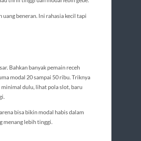
u thrill tinggi dan modal lebih gede.
 uang beneran. Ini rahasia kecil tapi
esar. Bahkan banyak pemain receh
cuma modal 20 sampai 50 ribu. Triknya
minimal dulu, lihat pola slot, baru
i.
karena bisa bikin modal habis dalam
g menang lebih tinggi.