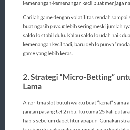
kemenangan-kemenangan kecil buat menjaga napa
Carilah game dengan volatilitas rendah sampai 
buat ngasih
payout
lebih sering meski jumlahnya
saldo lo stabil dulu. Kalau saldo lo udah naik du
kemenangan kecil tadi, baru deh lo punya “moda
game yang lebih keras.
2. Strategi “Micro-Betting” un
Lama
Algoritma slot butuh waktu buat “kenal” sama ak
jangan pasang
bet
2 ribu. Itu cuma 25 kali putar
habis sebelum dapet fitur apapun. Gunakan stra
taruhan di angka paling minimal yang dibolehka