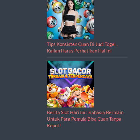
Tips Konsisten Cuan Di Judi Togel ,
Kalian Harus Perhatikan Hal Ini
Berita Slot Hari Ini : Rahasia Bermain
Untuk Para Pemula Bisa Cuan Tanpa
Repot!