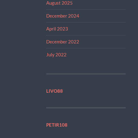
August 2025
December 2024
April 2023
December 2022
July 2022
LIVO88
PETIR108