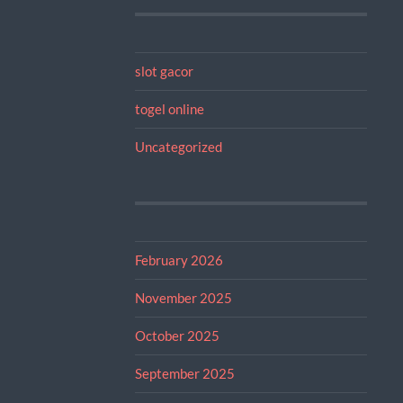
slot gacor
togel online
Uncategorized
February 2026
November 2025
October 2025
September 2025