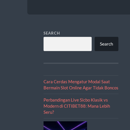
SEARCH
Search
Cara Cerdas Mengatur Modal Saat
Bermain Slot Online Agar Tidak Boncos
Perbandingan Live Sicbo Klasik vs
Modern di CITIBET88: Mana Lebih
Seru?