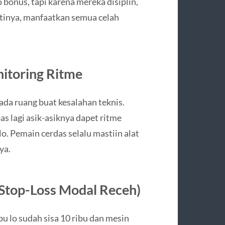
bonus, tapi karena mereka disiplin,
 Intinya, manfaatkan semua celah
itoring Ritme
ada ruang buat kesalahan teknis.
as lagi asik-asiknya dapet ritme
o. Pemain cerdas selalu mastiin alat
ya.
(Stop-Loss Modal Receh)
ibu lo sudah sisa 10 ribu dan mesin