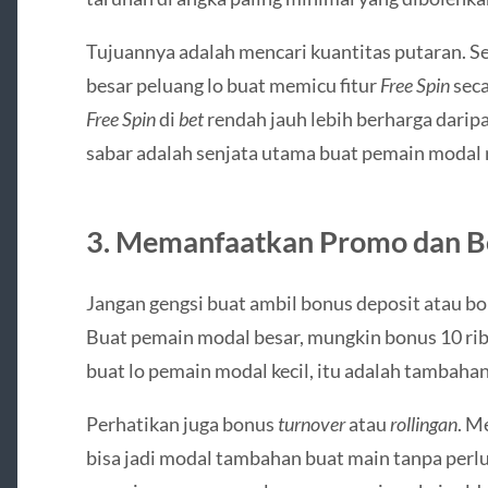
Tujuannya adalah mencari kuantitas putaran. S
besar peluang lo buat memicu fitur
Free Spin
seca
Free Spin
di
bet
rendah jauh lebih berharga darip
sabar adalah senjata utama buat pemain modal 
3. Memanfaatkan Promo dan B
Jangan gengsi buat ambil bonus deposit atau bo
Buat pemain modal besar, mungkin bonus 10 ribu
buat lo pemain modal kecil, itu adalah tambaha
Perhatikan juga bonus
turnover
atau
rollingan
. M
bisa jadi modal tambahan buat main tanpa perlu 