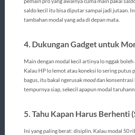
pemain pro yang awalnya cuma main pakai saldo 
saldo kecil itu bisa diputar sampai jadi jutaan.
tambahan modal yang ada di depan mata.
4. Dukungan Gadget untuk Mon
Main dengan modal kecil artinya lo nggak boleh 
Kalau HP lo lemot atau koneksi lo sering putus p
bagus, itu bakal ngerusak
mood
dan konsentrasi l
tempurnya siap, sekecil apapun modal taruhann
5. Tahu Kapan Harus Berhenti 
Ini yang paling berat: disiplin. Kalau modal 50 r