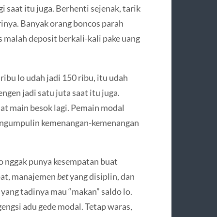
i saat itu juga. Berhenti sejenak, tarik
arinya. Banyak orang boncos parah
s malah deposit berkali-kali pake uang
ibu lo udah jadi 150 ribu, itu udah
ngen jadi satu juta saat itu juga.
t main besok lagi. Pemain modal
ten ngumpulin kemenangan-kemenangan
 lo nggak punya kesempatan buat
pat, manajemen
bet
yang disiplin, dan
a yang tadinya mau “makan” saldo lo.
 gengsi adu gede modal. Tetap waras,