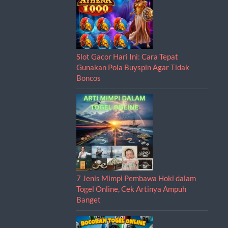
Slot Gacor Hari Ini: Cara Tepat
Gunakan Pola Buyspin Agar Tidak
Boncos
7 Jenis Mimpi Pembawa Hoki dalam
Togel Online, Cek Artinya Ampuh
Banget