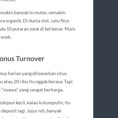
emakin banyak lo muter, semakin
ra organik. Di dunia slot, satu fitur
ada 10 putaran zonk di
bet
besar. Main
receh.
onus Turnover
nus harian yang ditawarkan situs.
 atau 20 ribu itu nggak berasa. Tapi
n “nyawa” yang sangat berharga.
eskipun kecil, kalau lo kumpulin, itu
deposit lagi. Jujur nih, banyak