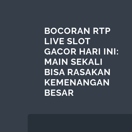
BOCORAN RTP
LIVE SLOT
GACOR HARI INI:
MAIN SEKALI
BISA RASAKAN
KEMENANGAN
BESAR