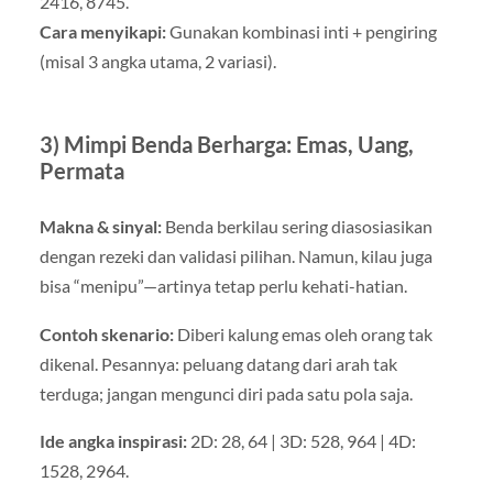
2416, 8745.
Cara menyikapi:
Gunakan kombinasi inti + pengiring
(misal 3 angka utama, 2 variasi).
3) Mimpi Benda Berharga: Emas, Uang,
Permata
Makna & sinyal:
Benda berkilau sering diasosiasikan
dengan rezeki dan validasi pilihan. Namun, kilau juga
bisa “menipu”—artinya tetap perlu kehati-hatian.
Contoh skenario:
Diberi kalung emas oleh orang tak
dikenal. Pesannya: peluang datang dari arah tak
terduga; jangan mengunci diri pada satu pola saja.
Ide angka inspirasi:
2D: 28, 64 | 3D: 528, 964 | 4D:
1528, 2964.