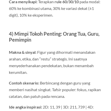
Cara menyikapi:
Terapkan
rule 60/30/10
pada modal:
60% ke kombinasi utama, 30% ke variasi dekat (±1
digit), 10% ke eksperimen.
4) Mimpi Tokoh Penting: Orang Tua, Guru,
Pemimpin
Makna & sinyal:
Figur yang dihormati menandakan
arahan, etika, dan “restu” strategis. Ini saatnya
menyederhanakan pendekatan, bukan menambah
kerumitan.
Contoh skenario:
Berbincang dengan guru yang
memberi nasihat singkat. Tafsir populer: fokus, rapikan
catatan, dan patuh pada rencana.
Ide angka inspirasi:
2D: 11, 39 | 3D: 211, 739 | 4D: