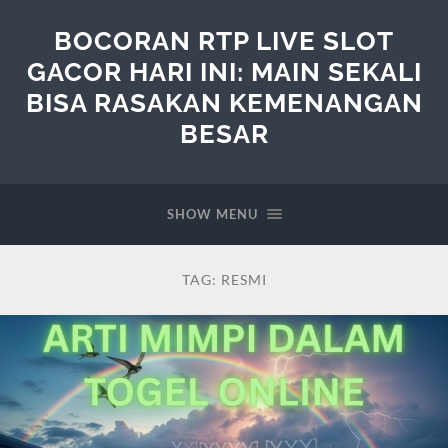
BOCORAN RTP LIVE SLOT
GACOR HARI INI: MAIN SEKALI
BISA RASAKAN KEMENANGAN
BESAR
SHOW MENU
TAG:
RESMI