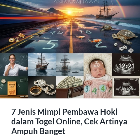
7 Jenis Mimpi Pembawa Hoki
dalam Togel Online, Cek Artinya
Ampuh Banget