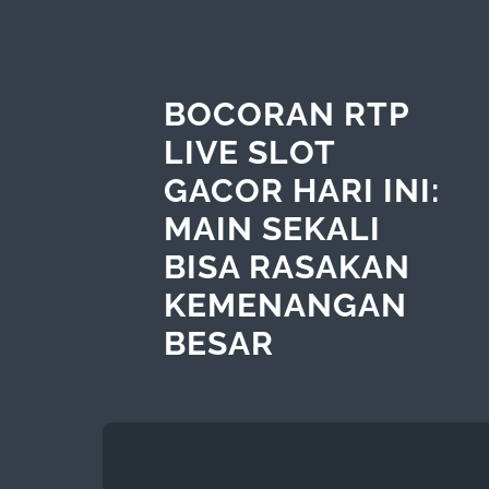
BOCORAN RTP
LIVE SLOT
GACOR HARI INI:
MAIN SEKALI
BISA RASAKAN
KEMENANGAN
BESAR