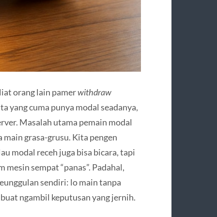
 liat orang lain pamer
withdraw
Kita yang cuma punya modal seadanya,
server. Masalah utama pemain modal
a main grasa-grusu. Kita pengen
au modal receh juga bisa bicara, tapi
m mesin sempat “panas”. Padahal,
keunggulan sendiri: lo main tanpa
 buat ngambil keputusan yang jernih.