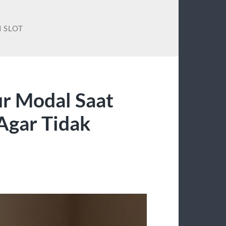
 SLOT
r Modal Saat
Agar Tidak