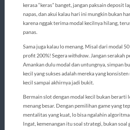
kerasa “keras” banget, jangan paksain deposit lag
napas, dan akui kalau hari ini mungkin bukan h
karena nggak terima modal kecilnya hilang, teru
panas.
Sama juga kalau lo menang. Misal dari modal 50 r
profit 200%! Segera
withdraw
. Jangan serakah pe
Amankan dulu modal dan untungnya, simpan bua
kecil yang sukses adalah mereka yang konsis
kecil sampai akhirnya jadi bukit.
Bermain slot dengan modal kecil bukan berarti
menang besar. Dengan pemilihan game yang te
mentalitas yang kuat, lo bisa ngalahin algoritm
Ingat, kemenangan itu soal strategi, bukan soal