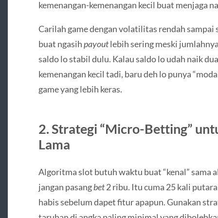
kemenangan-kemenangan kecil buat menjaga napa
Carilah game dengan volatilitas rendah sampai 
buat ngasih
payout
lebih sering meski jumlahnya
saldo lo stabil dulu. Kalau saldo lo udah naik du
kemenangan kecil tadi, baru deh lo punya “moda
game yang lebih keras.
2. Strategi “Micro-Betting” un
Lama
Algoritma slot butuh waktu buat “kenal” sama ak
jangan pasang
bet
2 ribu. Itu cuma 25 kali putar
habis sebelum dapet fitur apapun. Gunakan stra
taruhan di angka paling minimal yang dibolehka