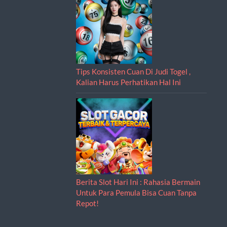
Tips Konsisten Cuan Di Judi Togel ,
Kalian Harus Perhatikan Hal Ini
Berita Slot Hari Ini : Rahasia Bermain
Untuk Para Pemula Bisa Cuan Tanpa
Repot!