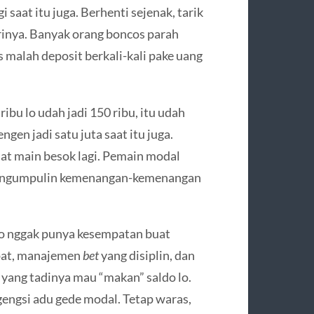
i saat itu juga. Berhenti sejenak, tarik
arinya. Banyak orang boncos parah
s malah deposit berkali-kali pake uang
ibu lo udah jadi 150 ribu, itu udah
ngen jadi satu juta saat itu juga.
t main besok lagi. Pemain modal
ten ngumpulin kemenangan-kemenangan
 lo nggak punya kesempatan buat
pat, manajemen
bet
yang disiplin, dan
a yang tadinya mau “makan” saldo lo.
 gengsi adu gede modal. Tetap waras,