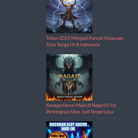
Tahun 2025 Menjadi Puncak Kejayaan
Situs Surga19 di Indonesia
Kenapa Harus Main di Naga15? Ini
Pentingnya Situs Judi Terpercaya