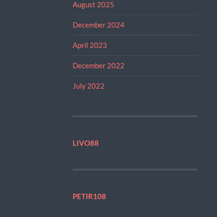
August 2025
December 2024
April 2023
December 2022
July 2022
LIVO88
PETIR108